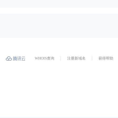
WHOIS查询
注册新域名
获得帮助