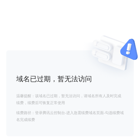
域名已过期，暂无法访问
温馨提醒：该域名已过期，暂无法访问，请域名所有人及时完成
续费，续费后可恢复正常使用
续费路径：登录腾讯云控制台-进入急需续费域名页面-勾选续费域
名完成续费