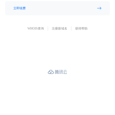
立即续费
WHOIS查询
注册新域名
获得帮助