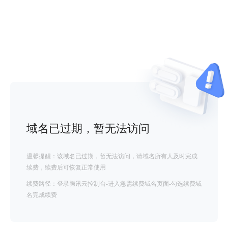
域名已过期，暂无法访问
温馨提醒：该域名已过期，暂无法访问，请域名所有人及时完成
续费，续费后可恢复正常使用
续费路径：登录腾讯云控制台-进入急需续费域名页面-勾选续费域
名完成续费