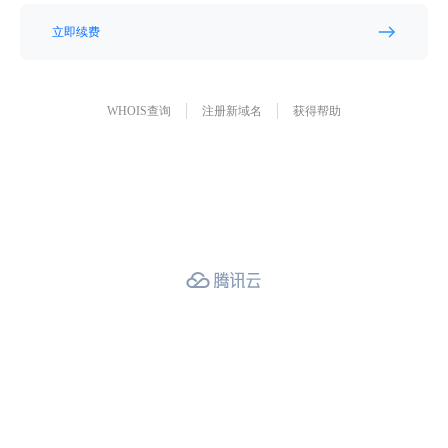
立即续费
WHOIS查询
注册新域名
获得帮助