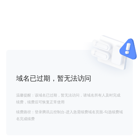
域名已过期，暂无法访问
温馨提醒：该域名已过期，暂无法访问，请域名所有人及时完成
续费，续费后可恢复正常使用
续费路径：登录腾讯云控制台-进入急需续费域名页面-勾选续费域
名完成续费