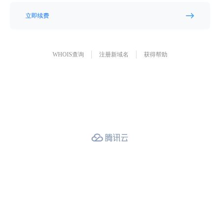
立即续费
WHOIS查询
注册新域名
获得帮助