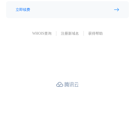
立即续费
WHOIS查询
注册新域名
获得帮助