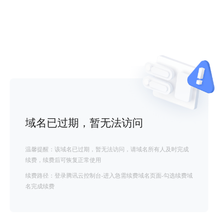
域名已过期，暂无法访问
温馨提醒：该域名已过期，暂无法访问，请域名所有人及时完成
续费，续费后可恢复正常使用
续费路径：登录腾讯云控制台-进入急需续费域名页面-勾选续费域
名完成续费