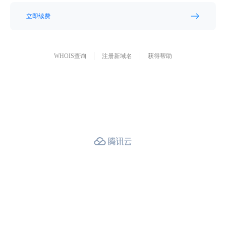
立即续费
WHOIS查询
注册新域名
获得帮助