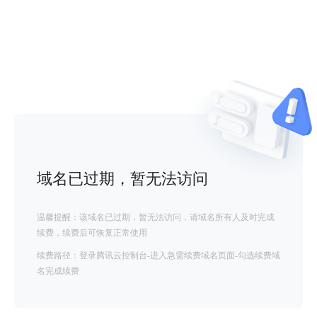
域名已过期，暂无法访问
温馨提醒：该域名已过期，暂无法访问，请域名所有人及时完成
续费，续费后可恢复正常使用
续费路径：登录腾讯云控制台-进入急需续费域名页面-勾选续费域
名完成续费