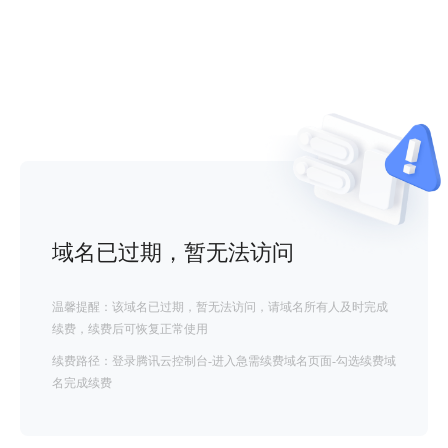
域名已过期，暂无法访问
温馨提醒：该域名已过期，暂无法访问，请域名所有人及时完成
续费，续费后可恢复正常使用
续费路径：登录腾讯云控制台-进入急需续费域名页面-勾选续费域
名完成续费