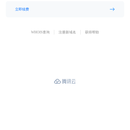
立即续费
WHOIS查询
注册新域名
获得帮助