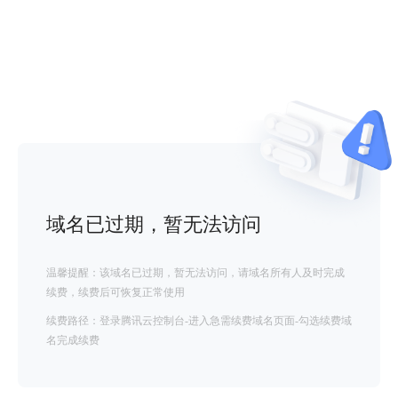
域名已过期，暂无法访问
温馨提醒：该域名已过期，暂无法访问，请域名所有人及时完成
续费，续费后可恢复正常使用
续费路径：登录腾讯云控制台-进入急需续费域名页面-勾选续费域
名完成续费