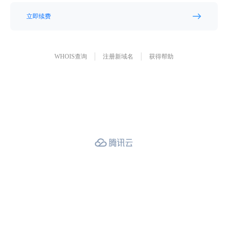
立即续费
WHOIS查询
注册新域名
获得帮助