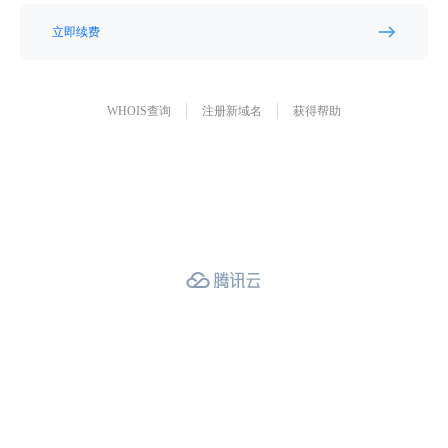
立即续费
WHOIS查询
注册新域名
获得帮助