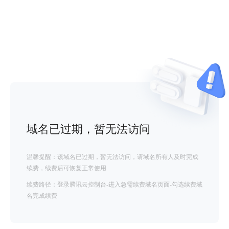
域名已过期，暂无法访问
温馨提醒：该域名已过期，暂无法访问，请域名所有人及时完成
续费，续费后可恢复正常使用
续费路径：登录腾讯云控制台-进入急需续费域名页面-勾选续费域
名完成续费