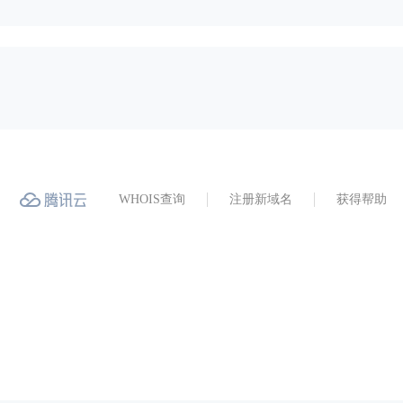
WHOIS查询
注册新域名
获得帮助