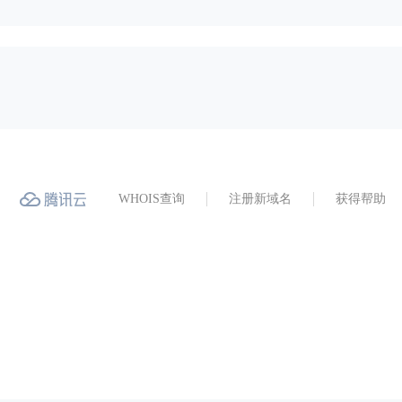
WHOIS查询
注册新域名
获得帮助