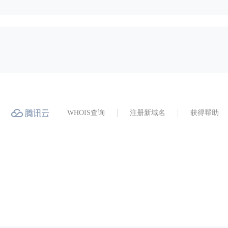
WHOIS查询
注册新域名
获得帮助