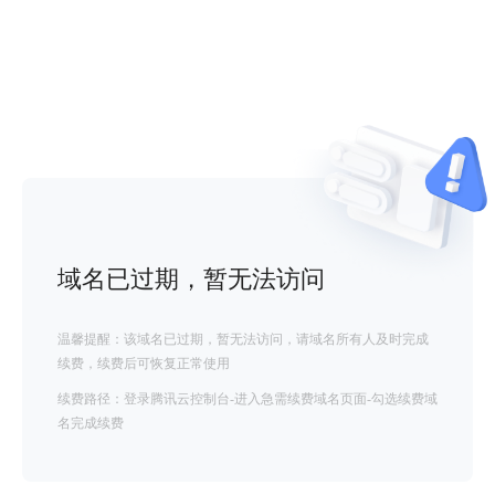
域名已过期，暂无法访问
温馨提醒：该域名已过期，暂无法访问，请域名所有人及时完成
续费，续费后可恢复正常使用
续费路径：登录腾讯云控制台-进入急需续费域名页面-勾选续费域
名完成续费