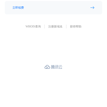
立即续费
WHOIS查询
注册新域名
获得帮助