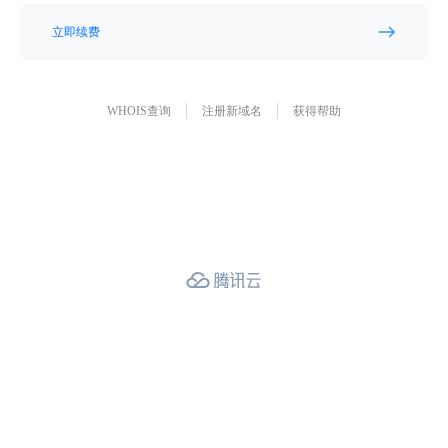
立即续费
WHOIS查询
注册新域名
获得帮助