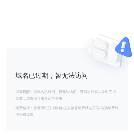
域名已过期，暂无法访问
温馨提醒：该域名已过期，暂无法访问，请域名所有人及时完成
续费，续费后可恢复正常使用
续费路径：登录腾讯云控制台-进入急需续费域名页面-勾选续费域
名完成续费