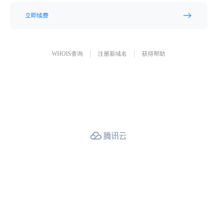
立即续费
WHOIS查询
注册新域名
获得帮助