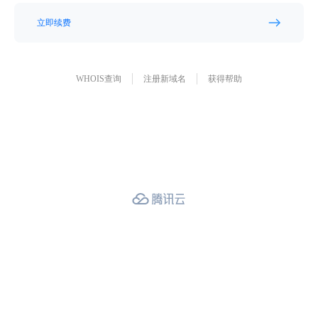
立即续费
WHOIS查询
注册新域名
获得帮助