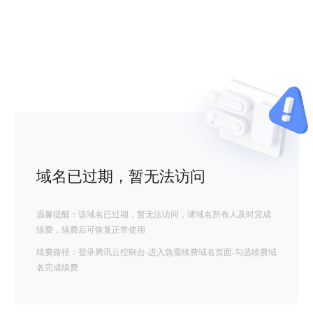
域名已过期，暂无法访问
温馨提醒：该域名已过期，暂无法访问，请域名所有人及时完成
续费，续费后可恢复正常使用
续费路径：登录腾讯云控制台-进入急需续费域名页面-勾选续费域
名完成续费