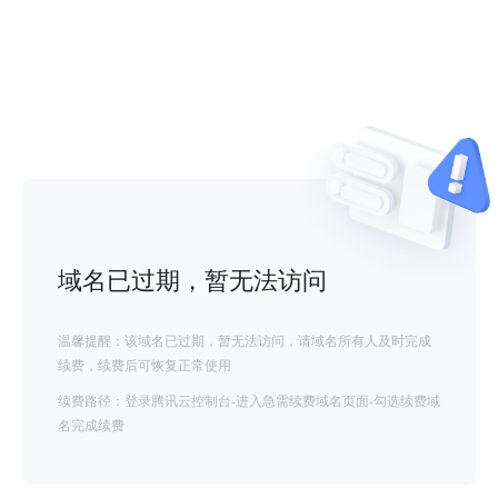
域名已过期，暂无法访问
温馨提醒：该域名已过期，暂无法访问，请域名所有人及时完成
续费，续费后可恢复正常使用
续费路径：登录腾讯云控制台-进入急需续费域名页面-勾选续费域
名完成续费