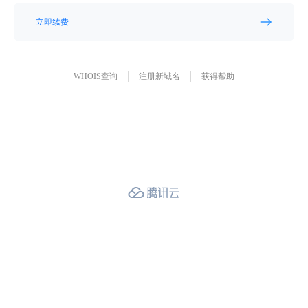
立即续费
WHOIS查询
注册新域名
获得帮助