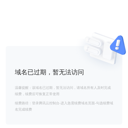
域名已过期，暂无法访问
温馨提醒：该域名已过期，暂无法访问，请域名所有人及时完成
续费，续费后可恢复正常使用
续费路径：登录腾讯云控制台-进入急需续费域名页面-勾选续费域
名完成续费