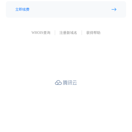
立即续费
WHOIS查询
注册新域名
获得帮助