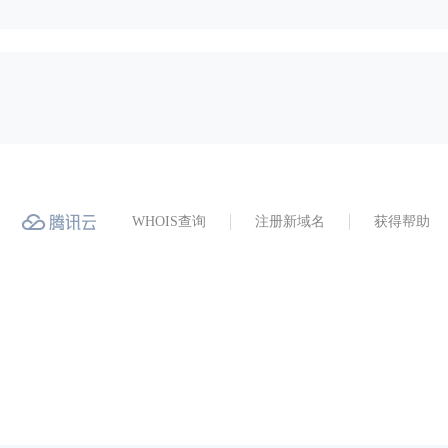
WHOIS查询
注册新域名
获得帮助