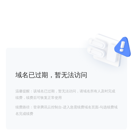
域名已过期，暂无法访问
温馨提醒：该域名已过期，暂无法访问，请域名所有人及时完成
续费，续费后可恢复正常使用
续费路径：登录腾讯云控制台-进入急需续费域名页面-勾选续费域
名完成续费