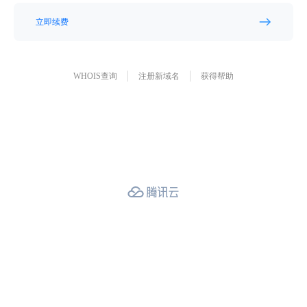
立即续费
WHOIS查询
注册新域名
获得帮助