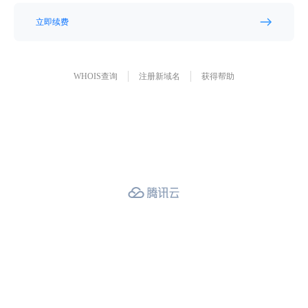
立即续费
WHOIS查询
注册新域名
获得帮助