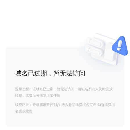
域名已过期，暂无法访问
温馨提醒：该域名已过期，暂无法访问，请域名所有人及时完成
续费，续费后可恢复正常使用
续费路径：登录腾讯云控制台-进入急需续费域名页面-勾选续费域
名完成续费