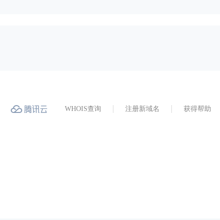
WHOIS查询
注册新域名
获得帮助