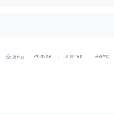
WHOIS查询
注册新域名
获得帮助