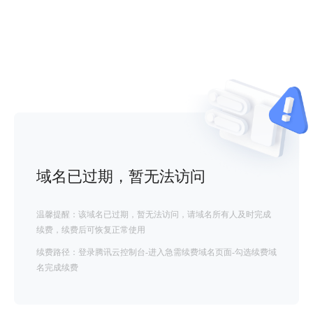
域名已过期，暂无法访问
温馨提醒：该域名已过期，暂无法访问，请域名所有人及时完成
续费，续费后可恢复正常使用
续费路径：登录腾讯云控制台-进入急需续费域名页面-勾选续费域
名完成续费