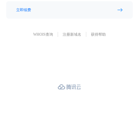
立即续费
WHOIS查询
注册新域名
获得帮助