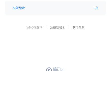
立即续费
WHOIS查询
注册新域名
获得帮助