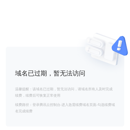
域名已过期，暂无法访问
温馨提醒：该域名已过期，暂无法访问，请域名所有人及时完成
续费，续费后可恢复正常使用
续费路径：登录腾讯云控制台-进入急需续费域名页面-勾选续费域
名完成续费