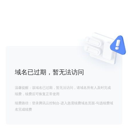
域名已过期，暂无法访问
温馨提醒：该域名已过期，暂无法访问，请域名所有人及时完成
续费，续费后可恢复正常使用
续费路径：登录腾讯云控制台-进入急需续费域名页面-勾选续费域
名完成续费