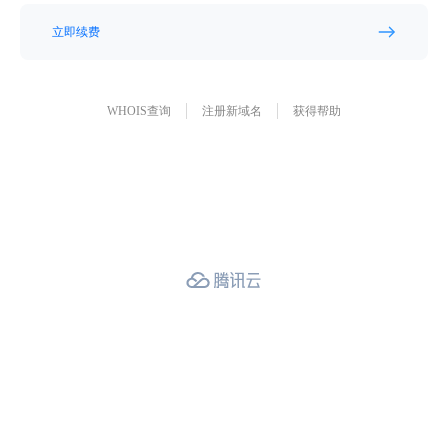
立即续费
WHOIS查询
注册新域名
获得帮助