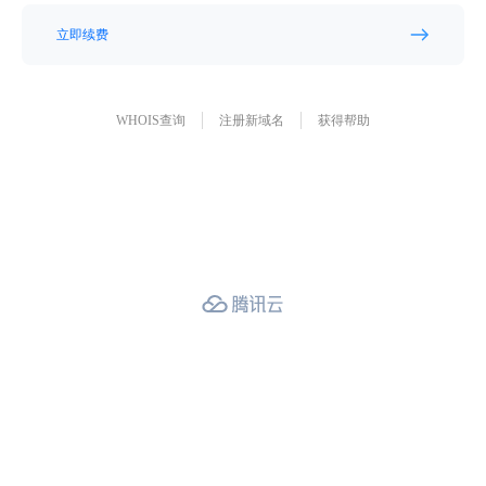
立即续费
WHOIS查询
注册新域名
获得帮助