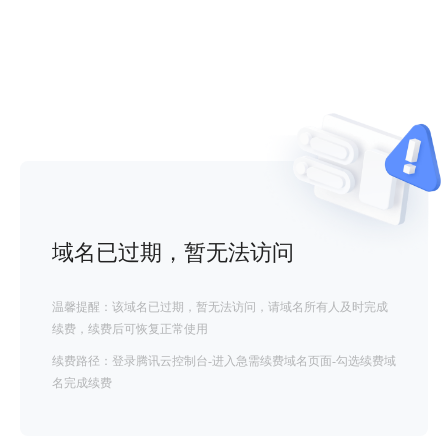
域名已过期，暂无法访问
温馨提醒：该域名已过期，暂无法访问，请域名所有人及时完成
续费，续费后可恢复正常使用
续费路径：登录腾讯云控制台-进入急需续费域名页面-勾选续费域
名完成续费