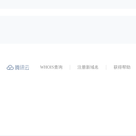
WHOIS查询
注册新域名
获得帮助